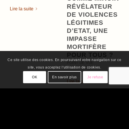
RÉVÉLATEUR
Lire la suite
DE VIOLENCES
LÉGITIMES
D’ETAT, UNE
IMPASSE
MORTIFÈRE
POUR TOUS ?
Ce site utilise des cookies. En poursuivant votre navigation sur ce
POINT DE VUE
site, vous acceptez l'utilisation de cookies.
OK
En savoir plus
Je refuse
Lire la suite