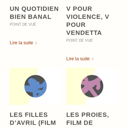
UN QUOTIDIEN
V POUR
BIEN BANAL
VIOLENCE, V
POUR
POINT DE VUE
VENDETTA
POINT DE VUE
Lire la suite
Lire la suite
LES FILLES
LES PROIES,
D’AVRIL (FILM
FILM DE