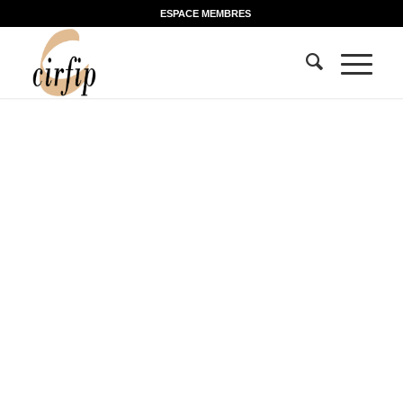
ESPACE MEMBRES