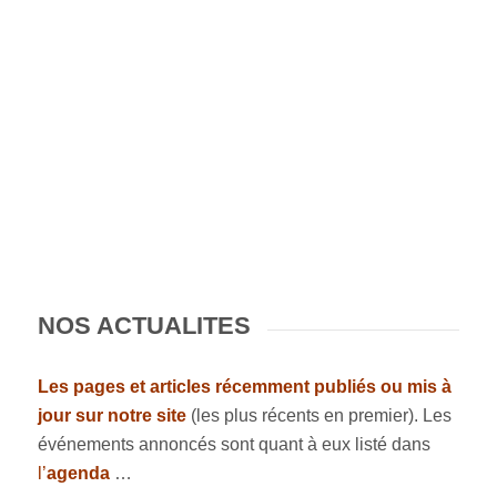
NOS ACTUALITES
Les pages et articles récemment publiés ou mis à
jour sur notre site
(les plus récents en premier). Les
événements annoncés sont quant à eux listé dans
l’
agenda
…