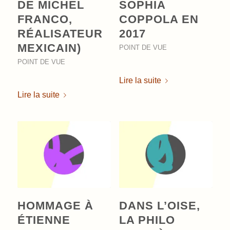
DE MICHEL
SOPHIA
FRANCO,
COPPOLA EN
RÉALISATEUR
2017
MEXICAIN)
POINT DE VUE
POINT DE VUE
Lire la suite
Lire la suite
HOMMAGE À
DANS L’OISE,
ÉTIENNE
LA PHILO