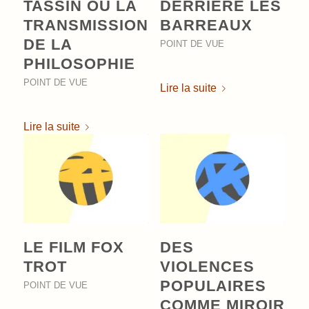
TASSIN OU LA
DERRIÈRE LES
TRANSMISSION
BARREAUX
DE LA
POINT DE VUE
PHILOSOPHIE
POINT DE VUE
Lire la suite
Lire la suite
LE FILM FOX
DES
TROT
VIOLENCES
POPULAIRES
POINT DE VUE
COMME MIROIR