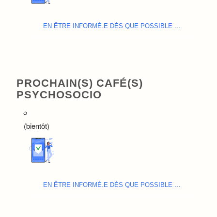
EN ÊTRE INFORMÉ.E DÈS QUE POSSIBLE …
PROCHAIN(S) CAFÉ(S)
PSYCHOSOCIO
(bientôt)
EN ÊTRE INFORMÉ.E DÈS QUE POSSIBLE …