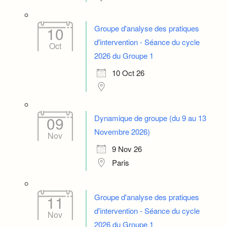
Groupe d'analyse des pratiques
10
d'intervention - Séance du cycle
Oct
2026 du Groupe 1
10 Oct 26
Dynamique de groupe (du 9 au 13
09
Novembre 2026)
Nov
9 Nov 26
Paris
Groupe d'analyse des pratiques
11
d'intervention - Séance du cycle
Nov
2026 du Groupe 1