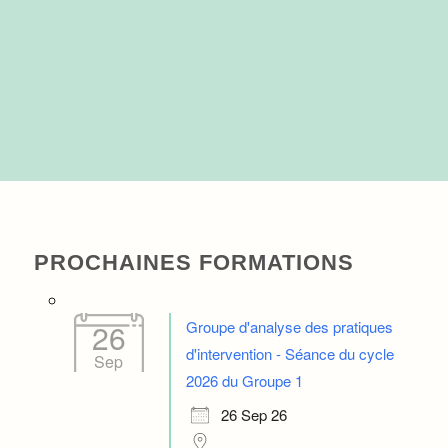
PROCHAINES FORMATIONS
Groupe d'analyse des pratiques
26
d'intervention - Séance du cycle
Sep
2026 du Groupe 1
26 Sep 26