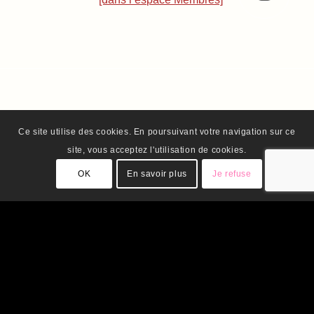
Ce site utilise des cookies. En poursuivant votre navigation sur ce
site, vous acceptez l'utilisation de cookies.
OK
En savoir plus
Je refuse