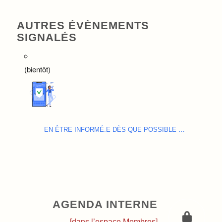
AUTRES ÉVÈNEMENTS
SIGNALÉS
(bientôt)
EN ÊTRE INFORMÉ.E DÈS QUE POSSIBLE …
AGENDA INTERNE
[dans l’espace Membres]