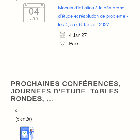
Module d’initiation à la démarche
04
d’étude et résolution de problème -
Jan
les 4, 5 et 6 Janvier 2027
4 Jan 27
Paris
PROCHAINES CONFÉRENCES,
JOURNÉES D’ÉTUDE, TABLES
RONDES, …
(bientôt)