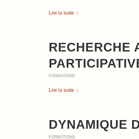
Lire la suite
RECHERCHE 
PARTICIPATIV
FORMATIONS
Lire la suite
DYNAMIQUE 
FORMATIONS