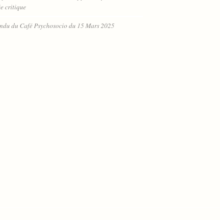
e critique
ndu du Café Psychosocio du 15 Mars 2025