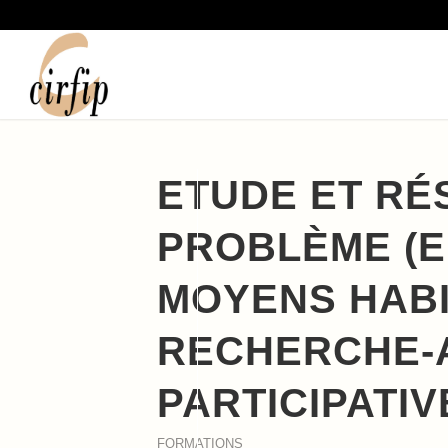
ETUDE ET RÉ
PROBLÈME (E.
MOYENS HABI
RECHERCHE-
PARTICIPATIVE
FORMATIONS