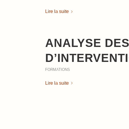
Lire la suite
ANALYSE DES
D’INTERVENT
FORMATIONS
Lire la suite