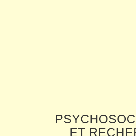
PSYCHOSOC
ET RECHE