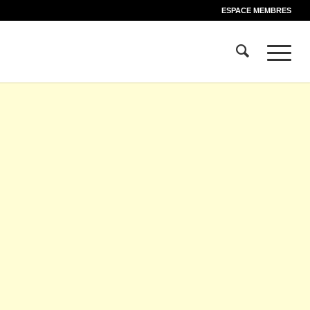
ESPACE MEMBRES