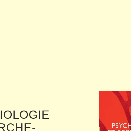
IOLOGIE
RCHE-