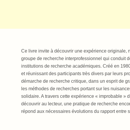
Ce livre invite à découvrir une expérience originale,
groupe de recherche interprofessionnel qui conduit 
institutions de recherche académiques. Créé en 1980
et réunissant des participants très divers par leurs pr
démarche de recherche critique, dans un esprit de gra
les méthodes de recherches portant sur les nuisance
solidaire. A travers cette expérience « improbable » d
découvrir au lecteur, une pratique de recherche enc
répond aux nécessaires évolutions du rapport entre s