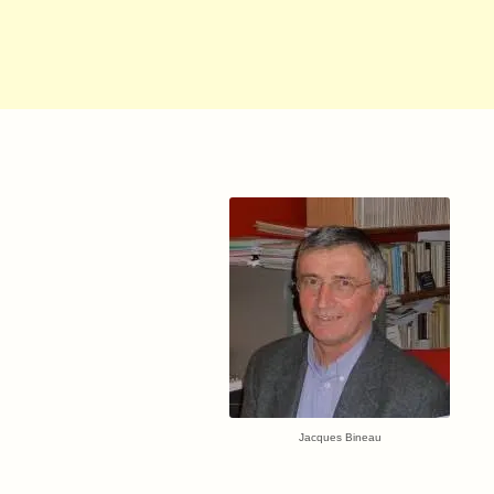
Jacques Bineau