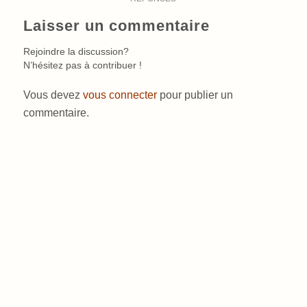
Laisser un commentaire
Rejoindre la discussion?
N’hésitez pas à contribuer !
Vous devez
vous connecter
pour publier un
commentaire.