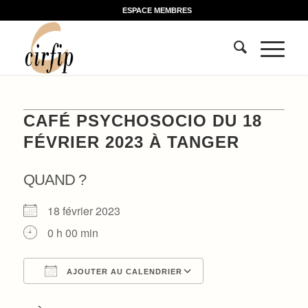
ESPACE MEMBRES
CAFÉ PSYCHOSOCIO DU 18
FÉVRIER 2023 À TANGER
QUAND ?
18 février 2023
0 h 00 min
AJOUTER AU CALENDRIER
Télécharger ICS
Calendrier Google