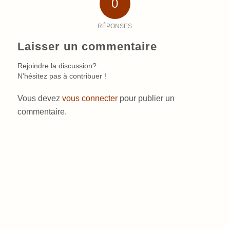
0
RÉPONSES
Laisser un commentaire
Rejoindre la discussion?
N’hésitez pas à contribuer !
Vous devez
vous connecter
pour publier un
commentaire.