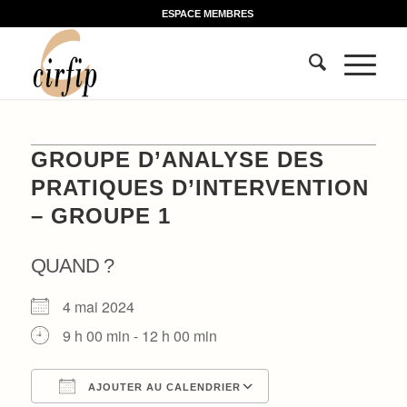
ESPACE MEMBRES
GROUPE D’ANALYSE DES
PRATIQUES D’INTERVENTION
– GROUPE 1
QUAND ?
4 mai 2024
9 h 00 min - 12 h 00 min
AJOUTER AU CALENDRIER