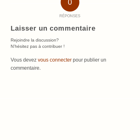
0
RÉPONSES
Laisser un commentaire
Rejoindre la discussion?
N’hésitez pas à contribuer !
Vous devez
vous connecter
pour publier un
commentaire.