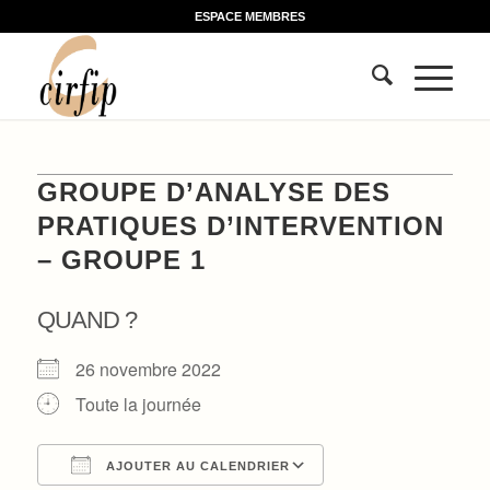
ESPACE MEMBRES
GROUPE D’ANALYSE DES
PRATIQUES D’INTERVENTION
– GROUPE 1
QUAND ?
26 novembre 2022
Toute la journée
AJOUTER AU CALENDRIER