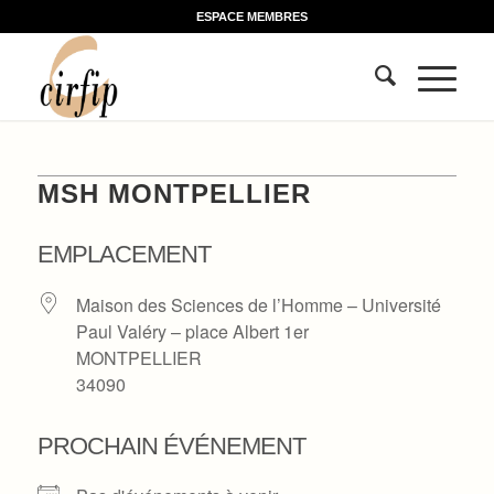
ESPACE MEMBRES
MSH MONTPELLIER
EMPLACEMENT
Maison des Sciences de l’Homme – Université
Paul Valéry – place Albert 1er
MONTPELLIER
34090
PROCHAIN ÉVÉNEMENT