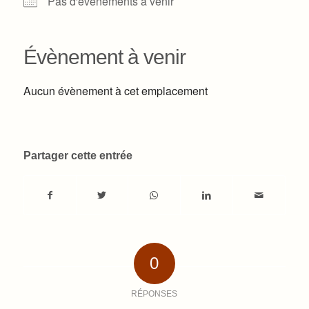
Pas d'événements à venir
Évènement à venir
Aucun évènement à cet emplacement
Partager cette entrée
0
RÉPONSES