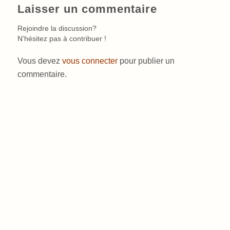
Laisser un commentaire
Rejoindre la discussion?
N’hésitez pas à contribuer !
Vous devez
vous connecter
pour publier un
commentaire.