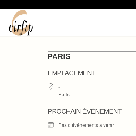
PARIS
EMPLACEMENT
-
Paris
PROCHAIN ÉVÉNEMENT
Pas d'événements à venir