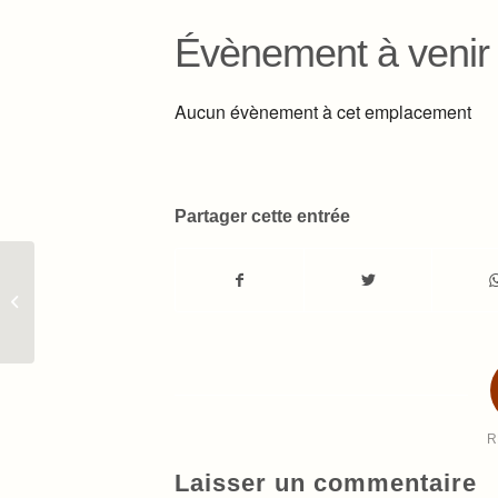
Évènement à venir
Aucun évènement à cet emplacement
Partager cette entrée
Tanger (MAROC)
R
Laisser un commentaire