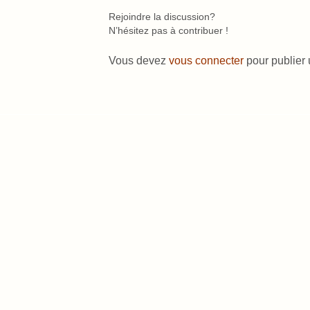
Rejoindre la discussion?
N’hésitez pas à contribuer !
Vous devez
vous connecter
pour publier