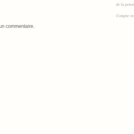
de la pensé
Compte-re
 un commentaire.